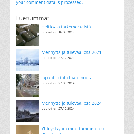
your comment data is processed.
Luetuimmat
Heitto- ja tarkemerkeistä
posted on 16.02.2012
Mennyttä ja tulevaa, osa 2021
posted on 27.12.2021
Japani: Jotain ihan muuta
posted on 27.08.2014
Mennyttä ja tulevaa, osa 2024
posted on 27.12.2024
Yhteystyypin muuttuminen tuo