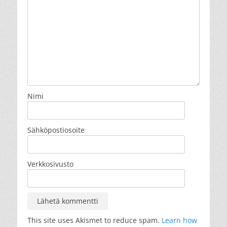
Nimi
Sähköpostiosoite
Verkkosivusto
This site uses Akismet to reduce spam.
Learn how