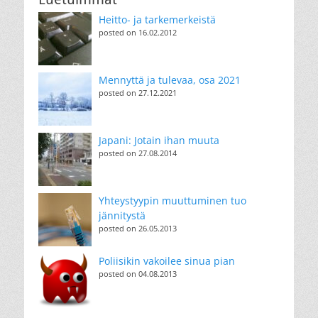
Heitto- ja tarkemerkeistä
posted on 16.02.2012
Mennyttä ja tulevaa, osa 2021
posted on 27.12.2021
Japani: Jotain ihan muuta
posted on 27.08.2014
Yhteystyypin muuttuminen tuo
jännitystä
posted on 26.05.2013
Poliisikin vakoilee sinua pian
posted on 04.08.2013