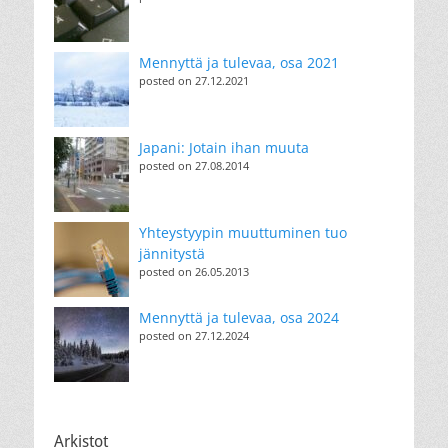
Mennyttä ja tulevaa, osa 2021
posted on 27.12.2021
Japani: Jotain ihan muuta
posted on 27.08.2014
Yhteystyypin muuttuminen tuo
jännitystä
posted on 26.05.2013
Mennyttä ja tulevaa, osa 2024
posted on 27.12.2024
Arkistot