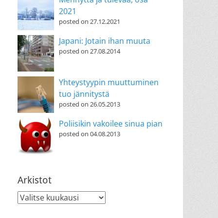
2021
posted on 27.12.2021
Japani: Jotain ihan muuta
posted on 27.08.2014
Yhteystyypin muuttuminen
tuo jännitystä
posted on 26.05.2013
Poliisikin vakoilee sinua pian
posted on 04.08.2013
Arkistot
Arkistot