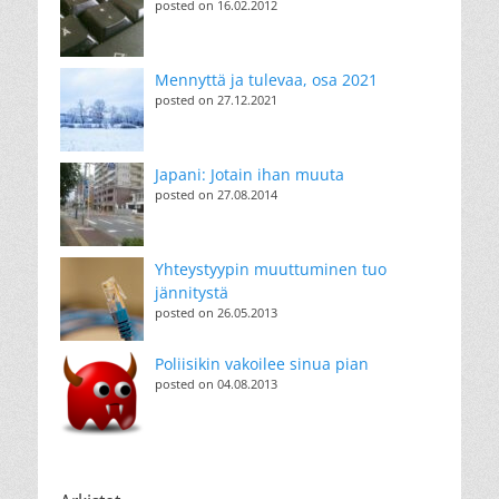
posted on 16.02.2012
Mennyttä ja tulevaa, osa 2021
posted on 27.12.2021
Japani: Jotain ihan muuta
posted on 27.08.2014
Yhteystyypin muuttuminen tuo
jännitystä
posted on 26.05.2013
Poliisikin vakoilee sinua pian
posted on 04.08.2013