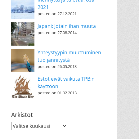
2021
posted on 27.12.2021
Japani: Jotain ihan muuta
posted on 27.08.2014
Yhteystyypin muuttuminen
tuo jännitystä
posted on 26.05.2013
Estot eivät vaikuta TPB:n
käyttöön
posted on 01.02.2013
Arkistot
Arkistot