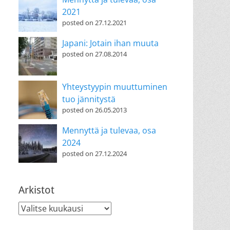
2021
posted on 27.12.2021
Japani: Jotain ihan muuta
posted on 27.08.2014
Yhteystyypin muuttuminen
tuo jännitystä
posted on 26.05.2013
Mennyttä ja tulevaa, osa
2024
posted on 27.12.2024
Arkistot
Arkistot