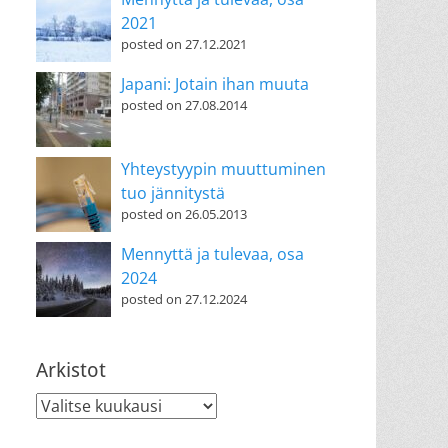
2021
posted on 27.12.2021
Japani: Jotain ihan muuta
posted on 27.08.2014
Yhteystyypin muuttuminen
tuo jännitystä
posted on 26.05.2013
Mennyttä ja tulevaa, osa
2024
posted on 27.12.2024
Arkistot
Arkistot