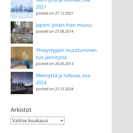
2021
posted on 27.12.2021
Japani: Jotain ihan muuta
posted on 27.08.2014
Yhteystyypin muuttuminen
tuo jännitystä
posted on 26.05.2013
Mennyttä ja tulevaa, osa
2024
posted on 27.12.2024
Arkistot
Arkistot