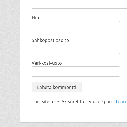
Nimi
Sähköpostiosoite
Verkkosivusto
This site uses Akismet to reduce spam.
Lear