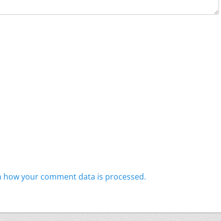
n how your comment data is processed.