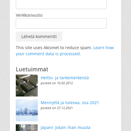
Verkkosivusto
This site uses Akismet to reduce spam.
Learn how
your comment data is processed.
Luetuimmat
Heitto- ja tarkemerkeistä
posted on 16.02.2012
Mennyttä ja tulevaa, osa 2021
posted on 27.12.2021
Japani: Jotain ihan muuta