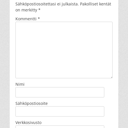
Sähköpostiosoitettasi ei julkaista.
Pakolliset kentät
on merkitty
*
Kommentti
*
Nimi
Sähköpostiosoite
Verkkosivusto