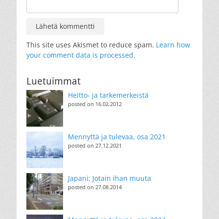
This site uses Akismet to reduce spam.
Learn how
your comment data is processed.
Luetuimmat
Heitto- ja tarkemerkeistä
posted on 16.02.2012
Mennyttä ja tulevaa, osa 2021
posted on 27.12.2021
Japani: Jotain ihan muuta
posted on 27.08.2014