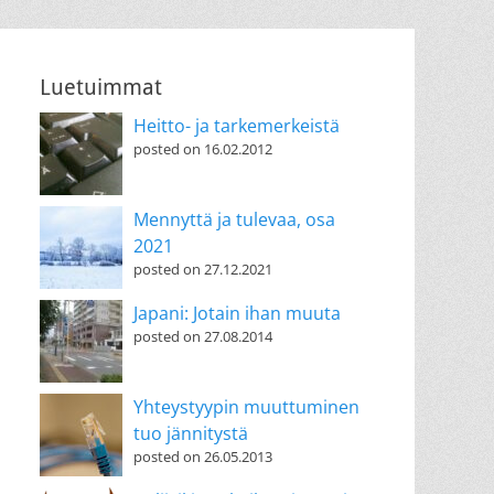
Luetuimmat
Heitto- ja tarkemerkeistä
posted on 16.02.2012
Mennyttä ja tulevaa, osa
2021
posted on 27.12.2021
Japani: Jotain ihan muuta
posted on 27.08.2014
Yhteystyypin muuttuminen
tuo jännitystä
posted on 26.05.2013