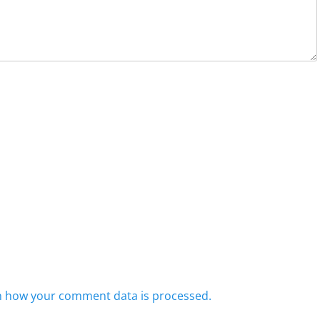
n how your comment data is processed.