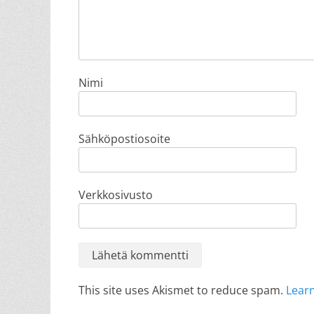
Nimi
Sähköpostiosoite
Verkkosivusto
This site uses Akismet to reduce spam.
Lear