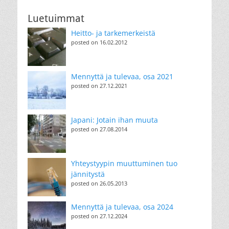
Luetuimmat
Heitto- ja tarkemerkeistä
posted on 16.02.2012
Mennyttä ja tulevaa, osa 2021
posted on 27.12.2021
Japani: Jotain ihan muuta
posted on 27.08.2014
Yhteystyypin muuttuminen tuo
jännitystä
posted on 26.05.2013
Mennyttä ja tulevaa, osa 2024
posted on 27.12.2024