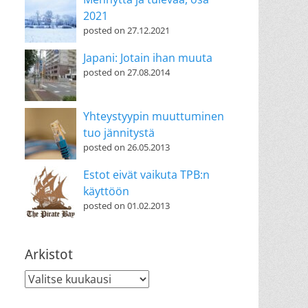
2021
posted on 27.12.2021
Japani: Jotain ihan muuta
posted on 27.08.2014
Yhteystyypin muuttuminen
tuo jännitystä
posted on 26.05.2013
Estot eivät vaikuta TPB:n
käyttöön
posted on 01.02.2013
Arkistot
Arkistot