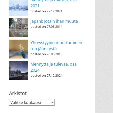
2021
posted on 27.12.2021
Japani: Jotain ihan muuta
posted on 27.08.2014
Yhteystyypin muuttuminen
tuo jännitystä
posted on 26.05.2013
Mennyttä ja tulevaa, osa
2024
posted on 27.12.2024
Arkistot
Arkistot