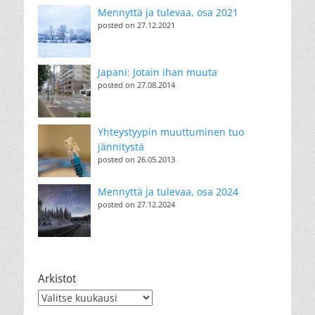
Mennyttä ja tulevaa, osa 2021
posted on 27.12.2021
Japani: Jotain ihan muuta
posted on 27.08.2014
Yhteystyypin muuttuminen tuo
jännitystä
posted on 26.05.2013
Mennyttä ja tulevaa, osa 2024
posted on 27.12.2024
Arkistot
Arkistot