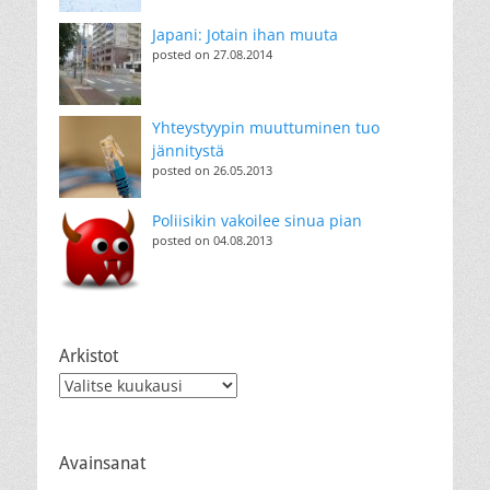
Japani: Jotain ihan muuta
posted on 27.08.2014
Yhteystyypin muuttuminen tuo
jännitystä
posted on 26.05.2013
Poliisikin vakoilee sinua pian
posted on 04.08.2013
Arkistot
Arkistot
Avainsanat