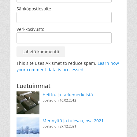
Sähköpostiosoite
Verkkosivusto
This site uses Akismet to reduce spam.
Learn how
your comment data is processed.
Luetuimmat
Heitto- ja tarkemerkeistä
posted on 16.02.2012
Mennyttä ja tulevaa, osa 2021
posted on 27.12.2021