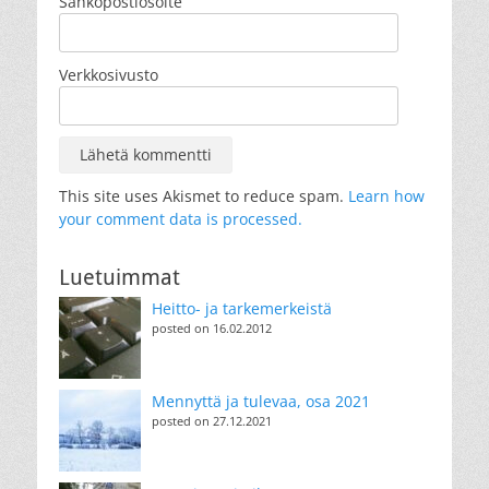
Sähköpostiosoite
Verkkosivusto
This site uses Akismet to reduce spam.
Learn how
your comment data is processed.
Luetuimmat
Heitto- ja tarkemerkeistä
posted on 16.02.2012
Mennyttä ja tulevaa, osa 2021
posted on 27.12.2021