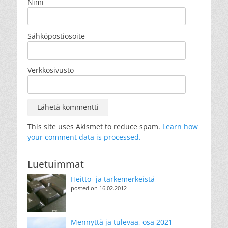
Nimi
Sähköpostiosoite
Verkkosivusto
This site uses Akismet to reduce spam.
Learn how
your comment data is processed.
Luetuimmat
Heitto- ja tarkemerkeistä
posted on 16.02.2012
Mennyttä ja tulevaa, osa 2021