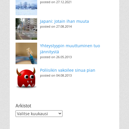
posted on 27.12.2021
Japani: Jotain ihan muuta
posted on 27.08.2014
Yhteystyypin muuttuminen tuo
jännitystä
posted on 26.05.2013
Poliisikin vakoilee sinua pian
posted on 04.08.2013
Arkistot
Arkistot