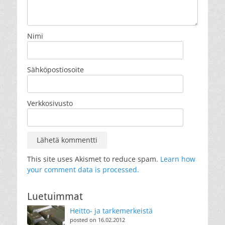
Nimi
Sähköpostiosoite
Verkkosivusto
This site uses Akismet to reduce spam.
Learn how
your comment data is processed.
Luetuimmat
Heitto- ja tarkemerkeistä
posted on 16.02.2012