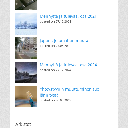
Mennyttä ja tulevaa, osa 2021
posted on 27.12.2021
Japani: Jotain ihan muuta
posted on 27.08.2014
Mennyttä ja tulevaa, osa 2024
posted on 27.12.2024
Yhteystyypin muuttuminen tuo
jännitystä
posted on 26.05.2013
Arkistot