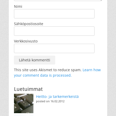
Nimi
Sähköpostiosoite
Verkkosivusto
This site uses Akismet to reduce spam.
Learn how
your comment data is processed.
Luetuimmat
Heitto- ja tarkemerkeistä
posted on 16.02.2012