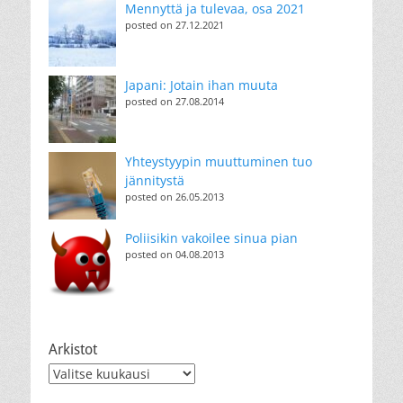
Mennyttä ja tulevaa, osa 2021
posted on 27.12.2021
Japani: Jotain ihan muuta
posted on 27.08.2014
Yhteystyypin muuttuminen tuo
jännitystä
posted on 26.05.2013
Poliisikin vakoilee sinua pian
posted on 04.08.2013
Arkistot
Arkistot