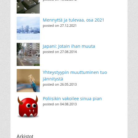
Mennyttä ja tulevaa, osa 2021
posted on 27.12.2021
Japani: Jotain ihan muuta
posted on 27.08.2014
Yhteystyypin muuttuminen tuo
jännitystä
posted on 26.05.2013
Poliisikin vakoilee sinua pian
posted on 04.08.2013
Arkistot