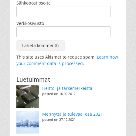
Sähköpostiosoite
Verkkosivusto
This site uses Akismet to reduce spam.
Learn how
your comment data is processed.
Luetuimmat
Heitto- ja tarkemerkeistä
posted on 16.02.2012
Mennyttä ja tulevaa, osa 2021
posted on 27.12.2021