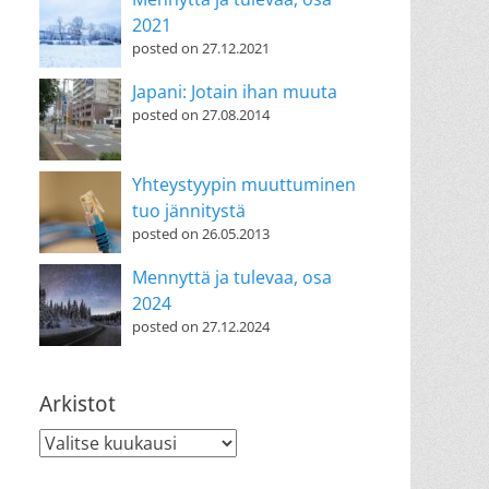
2021
posted on 27.12.2021
Japani: Jotain ihan muuta
posted on 27.08.2014
Yhteystyypin muuttuminen
tuo jännitystä
posted on 26.05.2013
Mennyttä ja tulevaa, osa
2024
posted on 27.12.2024
Arkistot
Arkistot