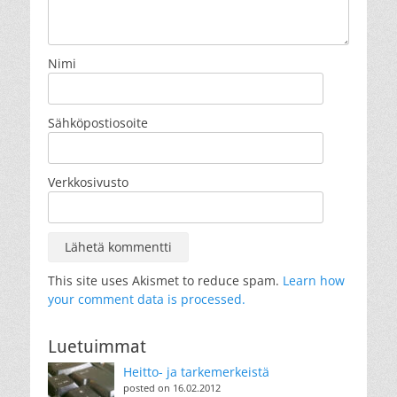
Nimi
Sähköpostiosoite
Verkkosivusto
This site uses Akismet to reduce spam.
Learn how
your comment data is processed.
Luetuimmat
Heitto- ja tarkemerkeistä
posted on 16.02.2012