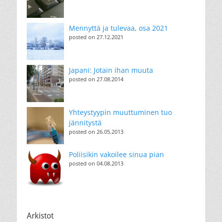
Mennyttä ja tulevaa, osa 2021
posted on 27.12.2021
Japani: Jotain ihan muuta
posted on 27.08.2014
Yhteystyypin muuttuminen tuo
jännitystä
posted on 26.05.2013
Poliisikin vakoilee sinua pian
posted on 04.08.2013
Arkistot