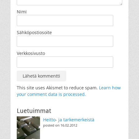
Nimi
Sähköpostiosoite
Verkkosivusto
This site uses Akismet to reduce spam.
Learn how
your comment data is processed.
Luetuimmat
Heitto- ja tarkemerkeistä
posted on 16.02.2012