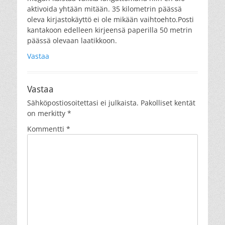
aktivoida yhtään mitään. 35 kilometrin päässä
oleva kirjastokäyttö ei ole mikään vaihtoehto.Posti
kantakoon edelleen kirjeensä paperilla 50 metrin
päässä olevaan laatikkoon.
Vastaa
Vastaa
Sähköpostiosoitettasi ei julkaista.
Pakolliset kentät
on merkitty
*
Kommentti
*