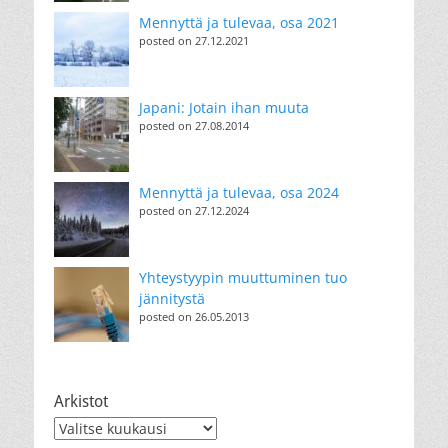
Mennyttä ja tulevaa, osa 2021
posted on 27.12.2021
Japani: Jotain ihan muuta
posted on 27.08.2014
Mennyttä ja tulevaa, osa 2024
posted on 27.12.2024
Yhteystyypin muuttuminen tuo
jännitystä
posted on 26.05.2013
Arkistot
Arkistot