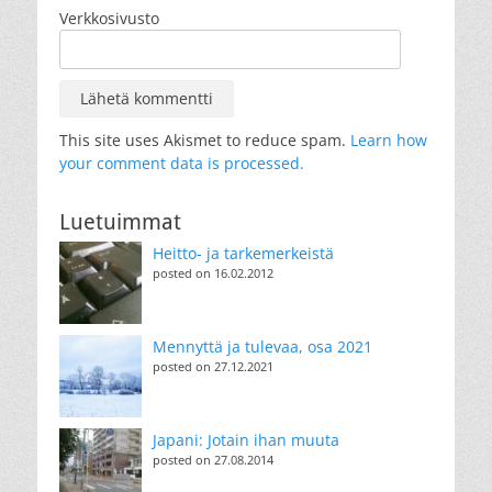
Verkkosivusto
This site uses Akismet to reduce spam.
Learn how
your comment data is processed.
Luetuimmat
Heitto- ja tarkemerkeistä
posted on 16.02.2012
Mennyttä ja tulevaa, osa 2021
posted on 27.12.2021
Japani: Jotain ihan muuta
posted on 27.08.2014