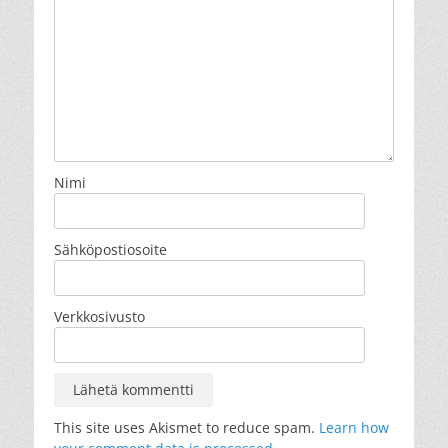
Nimi
Sähköpostiosoite
Verkkosivusto
This site uses Akismet to reduce spam.
Learn how