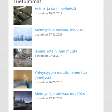
Luetuimmat
Heitto- ja tarkemerkeistä
posted on 16.02.2012
Mennyttä ja tulevaa, osa 2021
posted on 27.12.2021
Japani: Jotain ihan muuta
posted on 27.08.2014
Yhteystyypin muuttuminen tuo
jännitystä
posted on 26.05.2013
Mennyttä ja tulevaa, osa 2024
posted on 27.12.2024