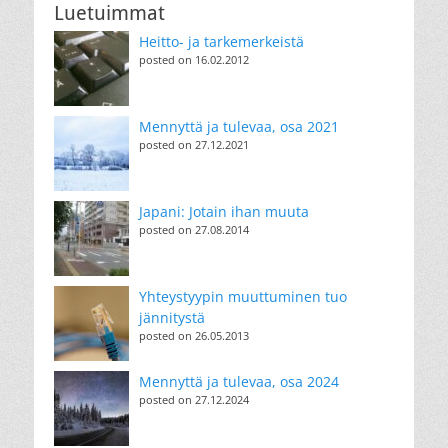
Luetuimmat
Heitto- ja tarkemerkeistä
posted on 16.02.2012
Mennyttä ja tulevaa, osa 2021
posted on 27.12.2021
Japani: Jotain ihan muuta
posted on 27.08.2014
Yhteystyypin muuttuminen tuo
jännitystä
posted on 26.05.2013
Mennyttä ja tulevaa, osa 2024
posted on 27.12.2024