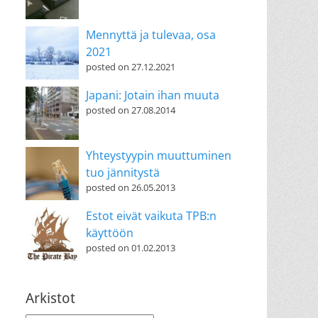
Mennyttä ja tulevaa, osa
2021
posted on 27.12.2021
Japani: Jotain ihan muuta
posted on 27.08.2014
Yhteystyypin muuttuminen
tuo jännitystä
posted on 26.05.2013
Estot eivät vaikuta TPB:n
käyttöön
posted on 01.02.2013
Arkistot