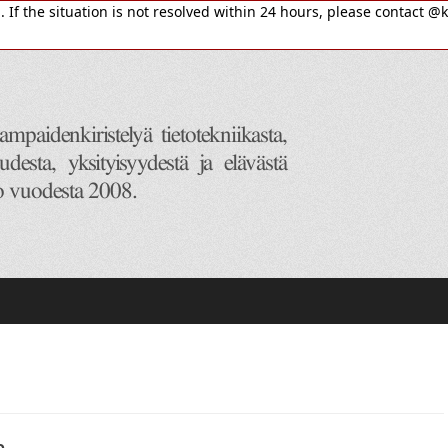
If the situation is not resolved within 24 hours, please contact @k