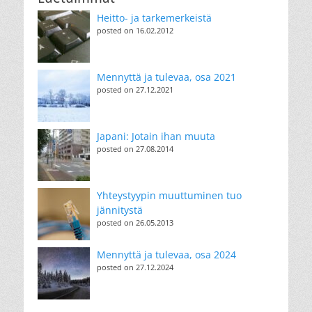
Heitto- ja tarkemerkeistä
posted on 16.02.2012
Mennyttä ja tulevaa, osa 2021
posted on 27.12.2021
Japani: Jotain ihan muuta
posted on 27.08.2014
Yhteystyypin muuttuminen tuo
jännitystä
posted on 26.05.2013
Mennyttä ja tulevaa, osa 2024
posted on 27.12.2024