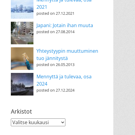
2021
posted on 27.12.2021
Japani: Jotain ihan muuta
posted on 27.08.2014
Yhteystyypin muuttuminen
tuo jännitystä
posted on 26.05.2013
Mennyttä ja tulevaa, osa
2024
posted on 27.12.2024
Arkistot
Arkistot