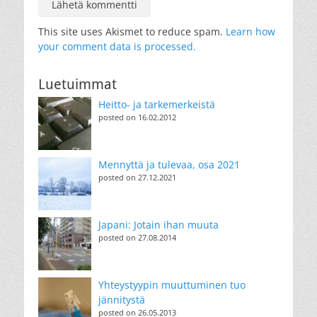
This site uses Akismet to reduce spam.
Learn how
your comment data is processed.
Luetuimmat
Heitto- ja tarkemerkeistä
posted on 16.02.2012
Mennyttä ja tulevaa, osa 2021
posted on 27.12.2021
Japani: Jotain ihan muuta
posted on 27.08.2014
Yhteystyypin muuttuminen tuo
jännitystä
posted on 26.05.2013