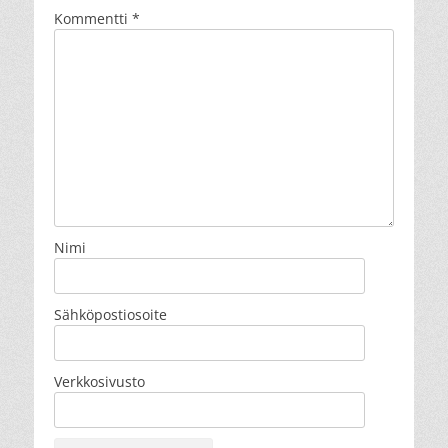
Kommentti
*
Nimi
Sähköpostiosoite
Verkkosivusto