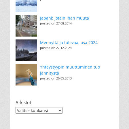
Japani: Jotain ihan muuta
posted on 27.08.2014
Mennyttä ja tulevaa, osa 2024
posted on 27.12.2024
Yhteystyypin muuttuminen tuo
jännitystä
posted on 26.05.2013
Arkistot
Arkistot