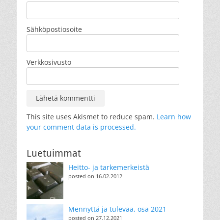
Sähköpostiosoite
Verkkosivusto
This site uses Akismet to reduce spam.
Learn how
your comment data is processed.
Luetuimmat
Heitto- ja tarkemerkeistä
posted on 16.02.2012
Mennyttä ja tulevaa, osa 2021
posted on 27.12.2021