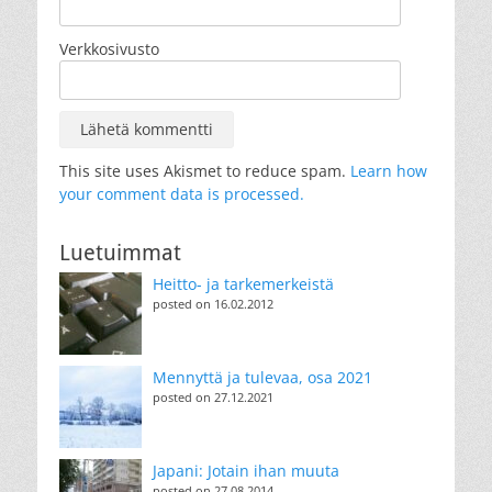
Verkkosivusto
This site uses Akismet to reduce spam.
Learn how
your comment data is processed.
Luetuimmat
Heitto- ja tarkemerkeistä
posted on 16.02.2012
Mennyttä ja tulevaa, osa 2021
posted on 27.12.2021
Japani: Jotain ihan muuta
posted on 27.08.2014