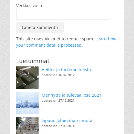
Verkkosivusto
This site uses Akismet to reduce spam.
Learn how
your comment data is processed.
Luetuimmat
Heitto- ja tarkemerkeistä
posted on 16.02.2012
Mennyttä ja tulevaa, osa 2021
posted on 27.12.2021
Japani: Jotain ihan muuta
posted on 27.08.2014