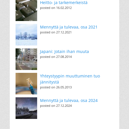
Heitto- ja tarkemerkeistä
posted on 16.02.2012
Mennyttä ja tulevaa, osa 2021
posted on 27.12.2021
Japani: Jotain ihan muuta
posted on 27.08.2014
Yhteystyypin muuttuminen tuo
jännitystä
posted on 26.05.2013
Mennyttä ja tulevaa, osa 2024
posted on 27.12.2024