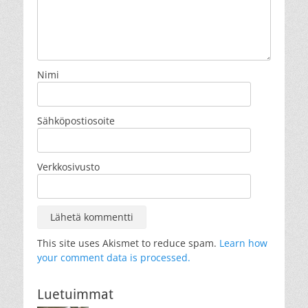
Nimi
Sähköpostiosoite
Verkkosivusto
This site uses Akismet to reduce spam.
Learn how
your comment data is processed.
Luetuimmat