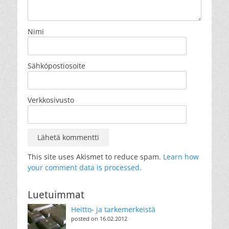
Nimi
Sähköpostiosoite
Verkkosivusto
This site uses Akismet to reduce spam.
Learn how
your comment data is processed.
Luetuimmat
Heitto- ja tarkemerkeistä
posted on 16.02.2012