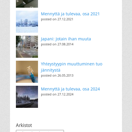
Mennyttä ja tulevaa, osa 2021
posted on 27.12.2021
Japani: Jotain ihan muuta
posted on 27.08.2014
Yhteystyypin muuttuminen tuo
jännitystä
posted on 26.05.2013
Mennyttä ja tulevaa, osa 2024
posted on 27.12.2024
Arkistot