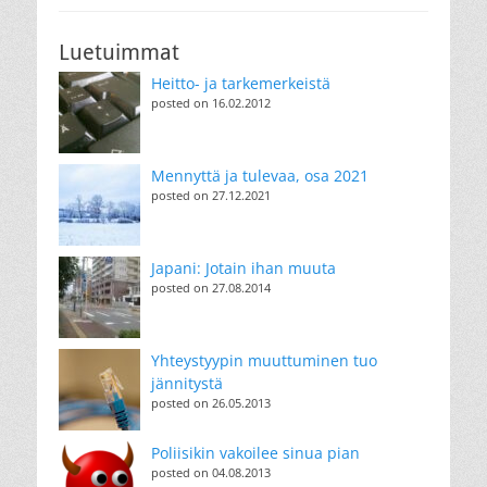
Luetuimmat
Heitto- ja tarkemerkeistä
posted on 16.02.2012
Mennyttä ja tulevaa, osa 2021
posted on 27.12.2021
Japani: Jotain ihan muuta
posted on 27.08.2014
Yhteystyypin muuttuminen tuo
jännitystä
posted on 26.05.2013
Poliisikin vakoilee sinua pian
posted on 04.08.2013