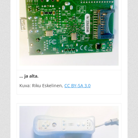
… ja alta.
Kuva: Riku Eskelinen,
CC BY-SA 3.0