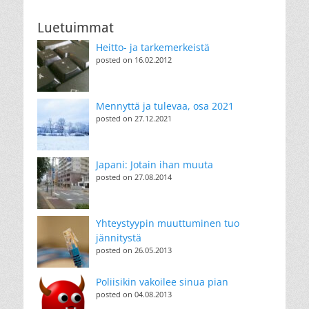
Luetuimmat
Heitto- ja tarkemerkeistä
posted on 16.02.2012
Mennyttä ja tulevaa, osa 2021
posted on 27.12.2021
Japani: Jotain ihan muuta
posted on 27.08.2014
Yhteystyypin muuttuminen tuo
jännitystä
posted on 26.05.2013
Poliisikin vakoilee sinua pian
posted on 04.08.2013