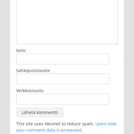
Nimi
Sähköpostiosoite
Verkkosivusto
This site uses Akismet to reduce spam.
Learn how
your comment data is processed.