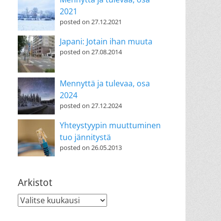
2021
posted on 27.12.2021
Japani: Jotain ihan muuta
posted on 27.08.2014
Mennyttä ja tulevaa, osa
2024
posted on 27.12.2024
Yhteystyypin muuttuminen
tuo jännitystä
posted on 26.05.2013
Arkistot
Arkistot