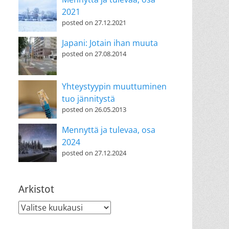
2021
posted on 27.12.2021
Japani: Jotain ihan muuta
posted on 27.08.2014
Yhteystyypin muuttuminen
tuo jännitystä
posted on 26.05.2013
Mennyttä ja tulevaa, osa
2024
posted on 27.12.2024
Arkistot
Arkistot