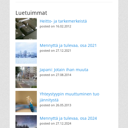
Luetuimmat
Heitto- ja tarkemerkeistä
posted on 16.02.2012
Mennyttä ja tulevaa, osa 2021
posted on 27.12.2021
Japani: Jotain ihan muuta
posted on 27.08.2014
Yhteystyypin muuttuminen tuo
jännitystä
posted on 26.05.2013
Mennyttä ja tulevaa, osa 2024
posted on 27.12.2024