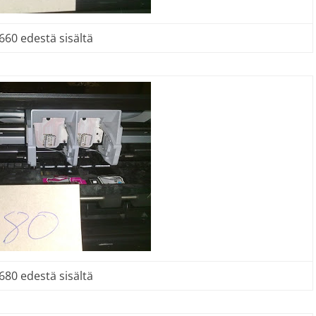
60 edestä sisältä
80 edestä sisältä