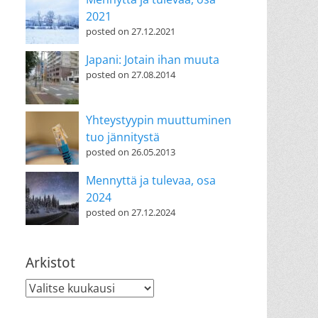
2021
posted on 27.12.2021
Japani: Jotain ihan muuta
posted on 27.08.2014
Yhteystyypin muuttuminen
tuo jännitystä
posted on 26.05.2013
Mennyttä ja tulevaa, osa
2024
posted on 27.12.2024
Arkistot
Arkistot