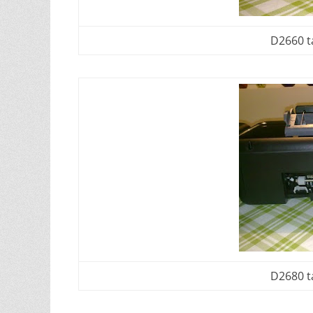
D2660 t
D2680 t