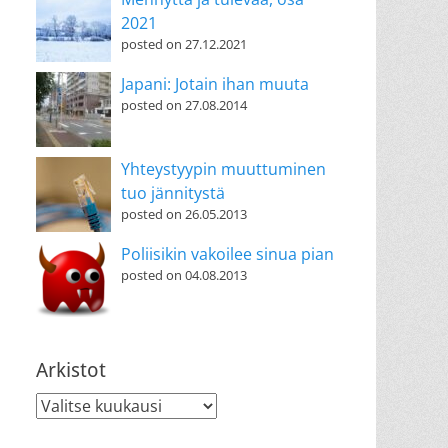
2021
posted on 27.12.2021
Japani: Jotain ihan muuta
posted on 27.08.2014
Yhteystyypin muuttuminen
tuo jännitystä
posted on 26.05.2013
Poliisikin vakoilee sinua pian
posted on 04.08.2013
Arkistot
Arkistot