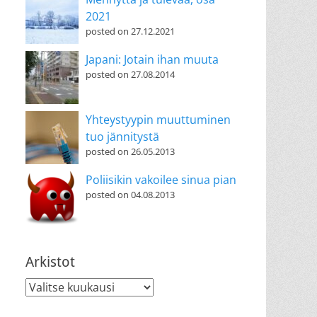
2021
posted on 27.12.2021
Japani: Jotain ihan muuta
posted on 27.08.2014
Yhteystyypin muuttuminen
tuo jännitystä
posted on 26.05.2013
Poliisikin vakoilee sinua pian
posted on 04.08.2013
Arkistot
Arkistot