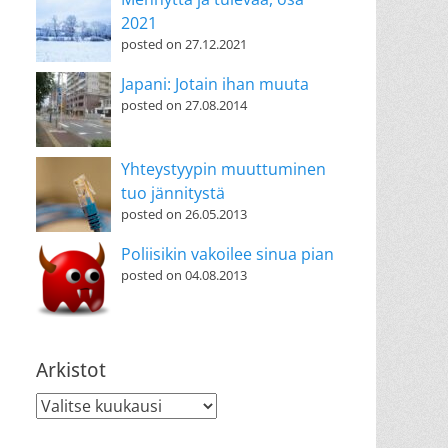
2021
posted on 27.12.2021
Japani: Jotain ihan muuta
posted on 27.08.2014
Yhteystyypin muuttuminen
tuo jännitystä
posted on 26.05.2013
Poliisikin vakoilee sinua pian
posted on 04.08.2013
Arkistot
Arkistot