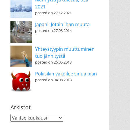
2021
posted on 27.12.2021
Japani: Jotain ihan muuta
posted on 27.08.2014
Yhteystyypin muuttuminen
tuo jännitystä
posted on 26.05.2013
Poliisikin vakoilee sinua pian
posted on 04.08.2013
Arkistot
Arkistot